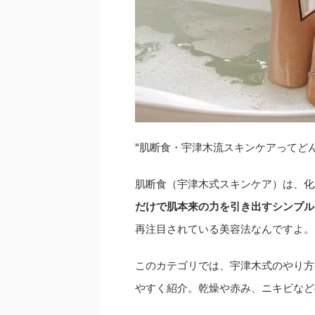
"肌断食・宇津木流スキンケアってどん
肌断食（宇津木式スキンケア）は、化
だけで肌本来の力を引き出すシンプル
再注目されている美容法なんですよ。
このカテゴリでは、宇津木式のやり方
やすく紹介。乾燥や赤み、ニキビなど