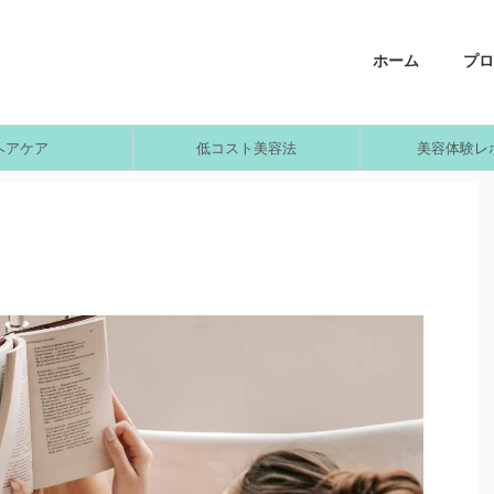
ホーム
プロ
ヘアケア
低コスト美容法
美容体験レ