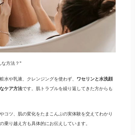
な方法？"
粧水や乳液、クレンジングを使わず、
ワセリンと水洗顔
なケア方法
です。肌トラブルを繰り返してきた方からも
やコツ、肌の変化をたまこんぶの実体験を交えてわかり
の乗り越え方も具体的にお伝えしています。