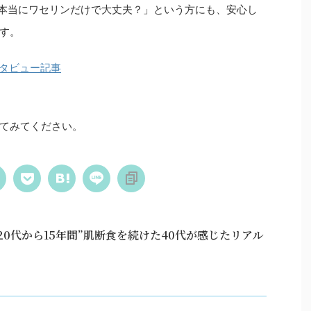
本当にワセリンだけで大丈夫？」という方にも、安心し
す。
タビュー記事
てみてください。
20代から15年間”肌断食を続けた40代が感じたリアル