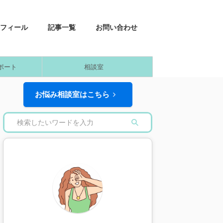
フィール
記事一覧
お問い合わせ
ポート
相談室
お悩み相談室はこちら