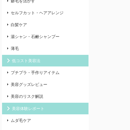
癖毛を活かす
セルフカット・ヘアアレンジ
白髪ケア
湯シャン・石鹸シャンプー
薄毛
低コスト美容法
プチプラ・手作りアイテム
美容グッズレビュー
美容のリスク解説
美容体験レポート
ムダ毛ケア