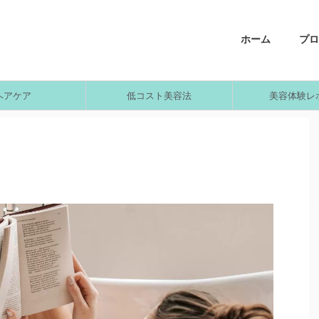
ホーム
プロ
ヘアケア
低コスト美容法
美容体験レ