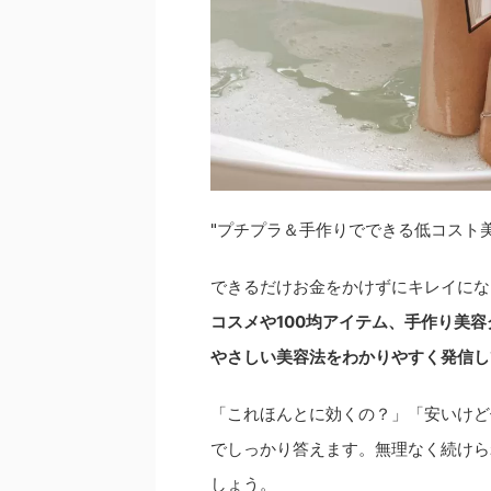
"プチプラ＆手作りでできる低コスト美
できるだけお金をかけずにキレイにな
コスメや100均アイテム、手作り美容
やさしい美容法をわかりやすく発信し
「これほんとに効くの？」「安いけど
でしっかり答えます。無理なく続けら
しょう。