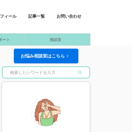
フィール
記事一覧
お問い合わせ
ポート
相談室
お悩み相談室はこちら