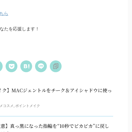
ちら
なたを応援します！
イク】MACジェントルをチーク＆アイシャドウに使っ
メコスメ
,
ポイントメイク
意】真っ黒になった指輪を“10秒でピカピカ”に戻し