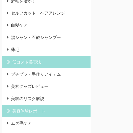
癖毛を活かす
セルフカット・ヘアアレンジ
白髪ケア
湯シャン・石鹸シャンプー
薄毛
低コスト美容法
プチプラ・手作りアイテム
美容グッズレビュー
美容のリスク解説
美容体験レポート
ムダ毛ケア