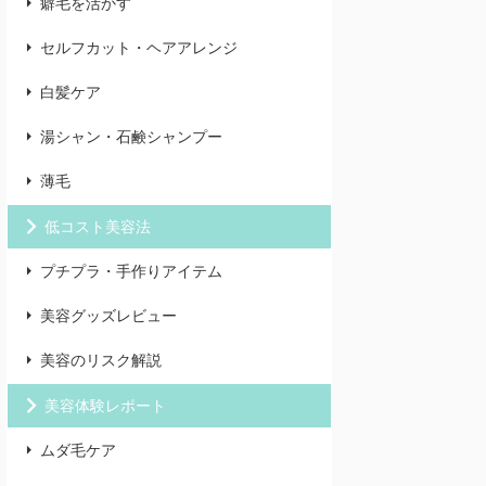
癖毛を活かす
セルフカット・ヘアアレンジ
白髪ケア
湯シャン・石鹸シャンプー
薄毛
低コスト美容法
プチプラ・手作りアイテム
美容グッズレビュー
美容のリスク解説
美容体験レポート
ムダ毛ケア