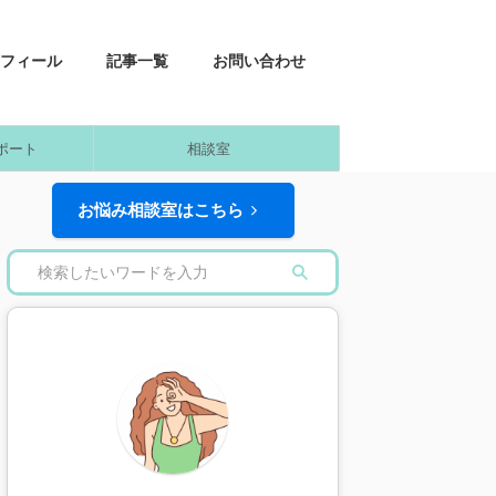
フィール
記事一覧
お問い合わせ
ポート
相談室
お悩み相談室はこちら