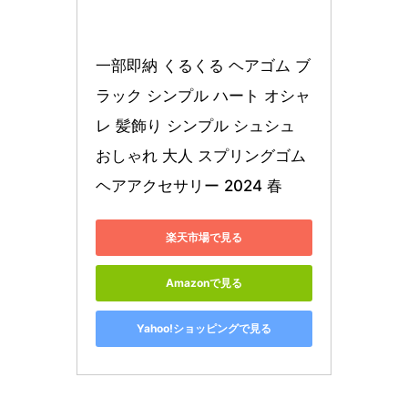
一部即納 くるくる ヘアゴム ブ
ラック シンプル ハート オシャ
レ 髪飾り シンプル シュシュ 
おしゃれ 大人 スプリングゴム 
ヘアアクセサリー 2024 春
楽天市場で見る
Amazonで見る
Yahoo!ショッピングで見る