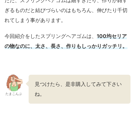
ただ、スプリングヘアゴムは細すぎたり、作りが雑す
ぎるものだと結びづらいのはもちろん、伸びたり千切
れてしまう事があります。
今回紹介をしたスプリングヘアゴムは、
100均セリア
の物なのに、太さ、長さ、作りもしっかりガッチリ。
見つけたら、是非購入してみて下さい
ね。
たまこんぶ