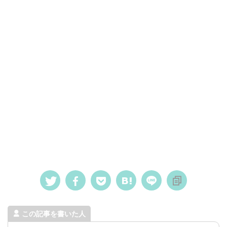
この記事を書いた人