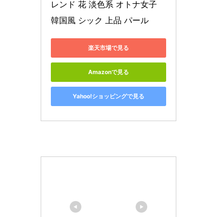
レンド 花 淡色系 オトナ女子 
韓国風 シック 上品 パール
楽天市場で見る
Amazonで見る
Yahoo!ショッピングで見る