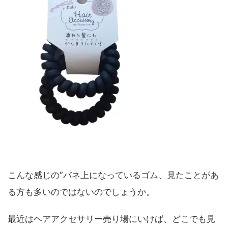
こんな感じの”バネ上になっているゴム、見たことがあ
る方も多いのではないのでしょうか。
最近はヘアアクセサリー売り場にいけば、どこでも見