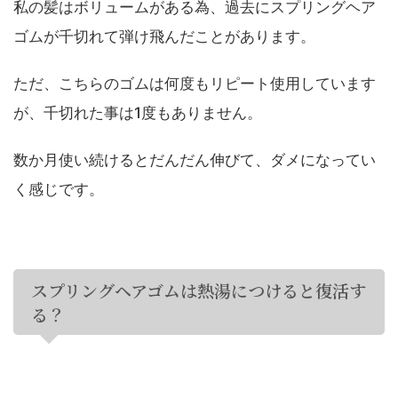
私の髪はボリュームがある為、過去にスプリングヘア
ゴムが千切れて弾け飛んだことがあります。
ただ、こちらのゴムは何度もリピート使用しています
が、千切れた事は1度もありません。
数か月使い続けるとだんだん伸びて、ダメになってい
く感じです。
スプリングヘアゴムは熱湯につけると復活す
る？