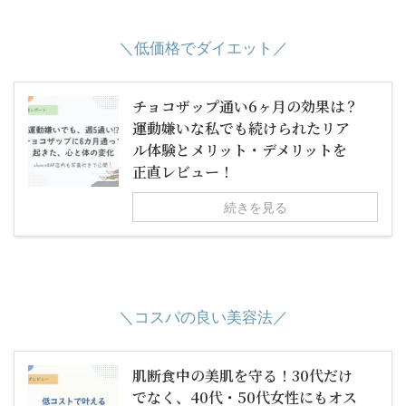
＼低価格でダイエット／
チョコザップ通い6ヶ月の効果は？
運動嫌いな私でも続けられたリア
ル体験とメリット・デメリットを
正直レビュー！
続きを見る
＼コスパの良い美容法／
肌断食中の美肌を守る！30代だけ
でなく、40代・50代女性にもオス