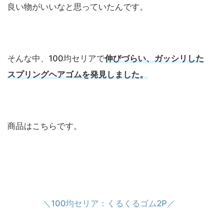
良い物がいいなと思っていたんです。
そんな中、100均セリアで
伸びづらい、ガッシリした
スプリングヘアゴムを発見しました。
商品はこちらです。
＼100均セリア：くるくるゴム2P／