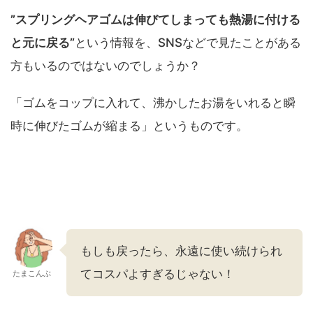
”スプリングヘアゴムは伸びてしまっても熱湯に付ける
と元に戻る”
という情報を、SNSなどで見たことがある
方もいるのではないのでしょうか？
「ゴムをコップに入れて、沸かしたお湯をいれると瞬
時に伸びたゴムが縮まる」というものです。
もしも戻ったら、永遠に使い続けられ
てコスパよすぎるじゃない！
たまこんぶ