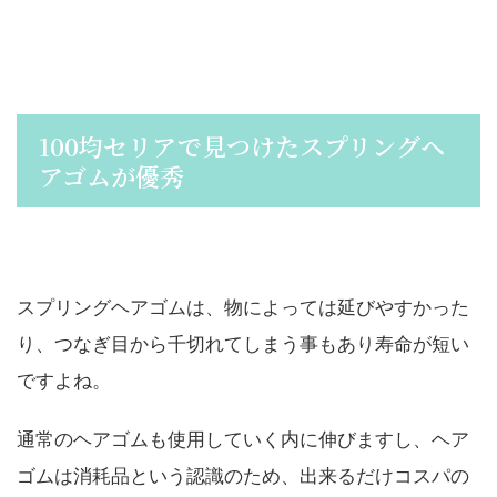
100均セリアで見つけたスプリングヘ
アゴムが優秀
スプリングヘアゴムは、物によっては延びやすかった
り、つなぎ目から千切れてしまう事もあり寿命が短い
ですよね。
通常のヘアゴムも使用していく内に伸びますし、ヘア
ゴムは消耗品という認識のため、出来るだけコスパの