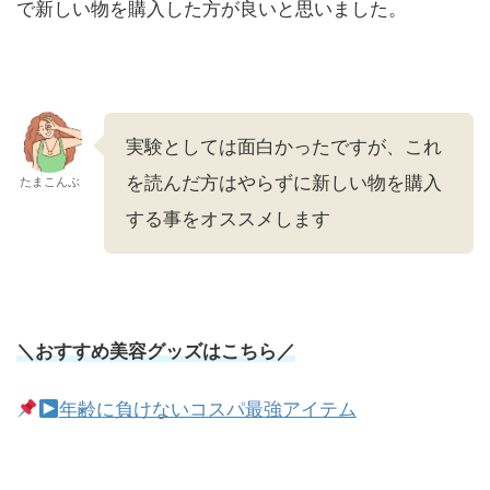
で新しい物を購入した方が良いと思いました。
実験としては面白かったですが、これ
を読んだ方はやらずに新しい物を購入
たまこんぶ
する事をオススメします
＼おすすめ美容グッズはこちら／
年齢に負けないコスパ最強アイテム