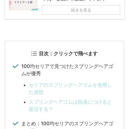
続きを見る
目次：クリックで飛べます
100均セリアで見つけたスプリングヘアゴ
ムが優秀
セリアのスプリングヘアゴムを使用し
た感想
スプリングヘアゴムは熱湯につけると
復活する？
まとめ：100均セリアのスプリングヘアゴ