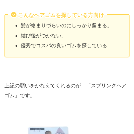
こんなヘアゴムを探している方向け
髪が絡まりづらいのにしっかり留まる。
結び後がつかない。
優秀でコスパの良いゴムを探している
上記の願いをかなえてくれるのが、「スプリングヘア
ゴム」です。