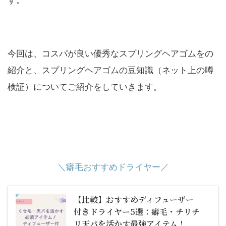
す。
今回は、コスパが良い優秀なスプリングヘアゴムをの
紹介と、スプリングヘアゴムの豆知識（ネット上の噂
検証）についてご紹介をしていきます。
＼癖毛おすすめドライヤー／
【比較】おすすめディフューザー
付きドライヤー5選：癖毛・チリチ
リ天パを活かす最強アイテム！