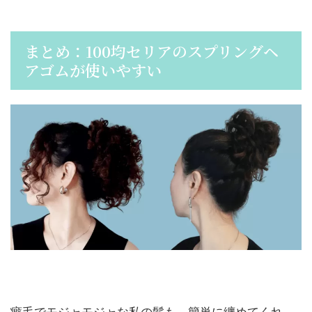
まとめ：100均セリアのスプリングヘ
アゴムが使いやすい