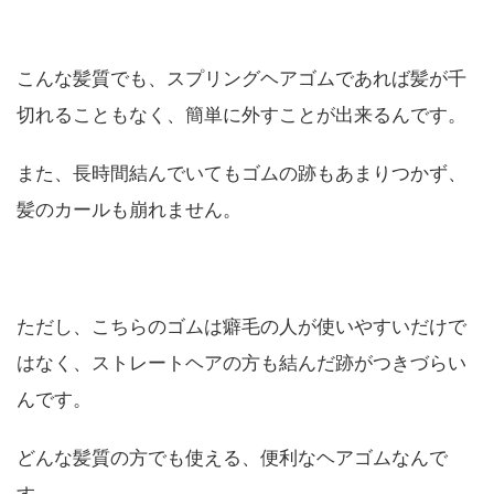
こんな髪質でも、スプリングヘアゴムであれば髪が千
切れることもなく、簡単に外すことが出来るんです。
また、長時間結んでいてもゴムの跡もあまりつかず、
髪のカールも崩れません。
ただし、こちらのゴムは癖毛の人が使いやすいだけで
はなく、ストレートヘアの方も結んだ跡がつきづらい
んです。
どんな髪質の方でも使える、便利なヘアゴムなんで