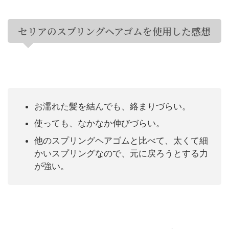
セリアのスプリングヘアゴムを使用した感想
お濡れた髪を結んでも、絡まりづらい。
使っても、なかなか伸びづらい。
他のスプリングヘアゴムと比べて、太くて細
かいスプリングなので、元に戻ろうとする力
が強い。