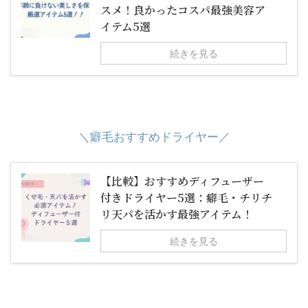
スメ！良かったコスパ最強美容ア
イテム5選
続きを見る
＼癖毛おすすめドライヤー／
【比較】おすすめディフューザー
付きドライヤー5選：癖毛・チリチ
リ天パを活かす最強アイテム！
続きを見る