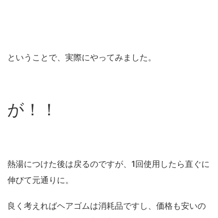
ということで、実際にやってみました。
が！！
熱湯につけた後は戻るのですが、1回使用したら直ぐに
伸びて元通りに。
良く考えればヘアゴムは消耗品ですし、価格も安いの