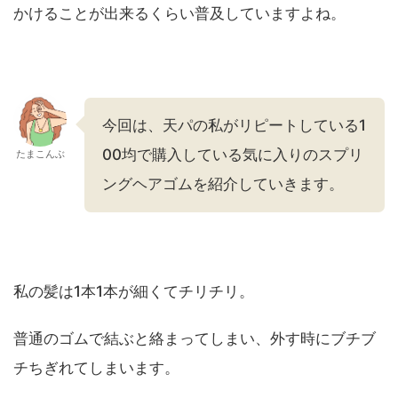
かけることが出来るくらい普及していますよね。
今回は、天パの私がリピートしている1
00均で購入している気に入りのスプリ
たまこんぶ
ングヘアゴムを紹介していきます。
私の髪は1本1本が細くてチリチリ。
普通のゴムで結ぶと絡まってしまい、外す時にブチブ
チちぎれてしまいます。