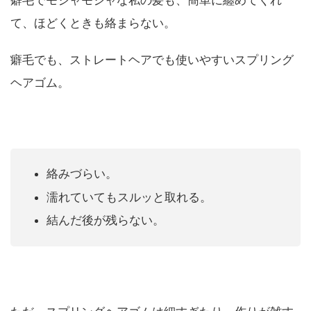
癖毛でモジャモジャな私の髪も、簡単に纏めてくれ
て、ほどくときも絡まらない。
癖毛でも、ストレートヘアでも使いやすいスプリング
ヘアゴム。
絡みづらい。
濡れていてもスルッと取れる。
結んだ後が残らない。