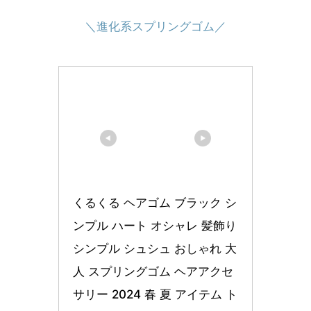
＼進化系スプリングゴム／
くるくる ヘアゴム ブラック シ
ンプル ハート オシャレ 髪飾り 
シンプル シュシュ おしゃれ 大
人 スプリングゴム ヘアアクセ
サリー 2024 春 夏 アイテム ト