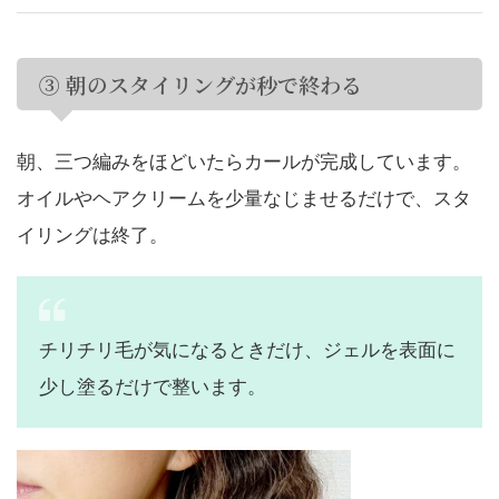
③ 朝のスタイリングが秒で終わる
朝、三つ編みをほどいたらカールが完成しています。
オイルやヘアクリームを少量なじませるだけで、スタ
イリングは終了。
チリチリ毛が気になるときだけ、ジェルを表面に
少し塗るだけで整います。