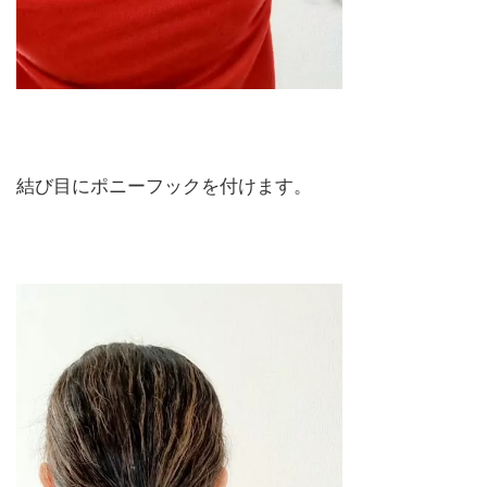
結び目にポニーフックを付けます。