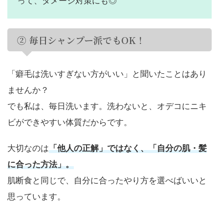
って、ダメージ対策にも◎
② 毎日シャンプー派でもOK！
「癖毛は洗いすぎない方がいい」と聞いたことはあり
ませんか？
でも私は、毎日洗います。洗わないと、オデコにニキ
ビができやすい体質だからです。
大切なのは
「他人の正解」ではなく、「自分の肌・髪
に合った方法」。
肌断食と同じで、自分に合ったやり方を選べばいいと
思っています。