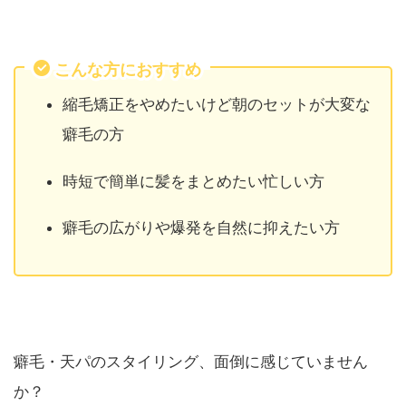
こんな方におすすめ
縮毛矯正をやめたいけど朝のセットが大変な
癖毛の方
時短で簡単に髪をまとめたい忙しい方
癖毛の広がりや爆発を自然に抑えたい方
癖毛・天パのスタイリング、面倒に感じていません
か？