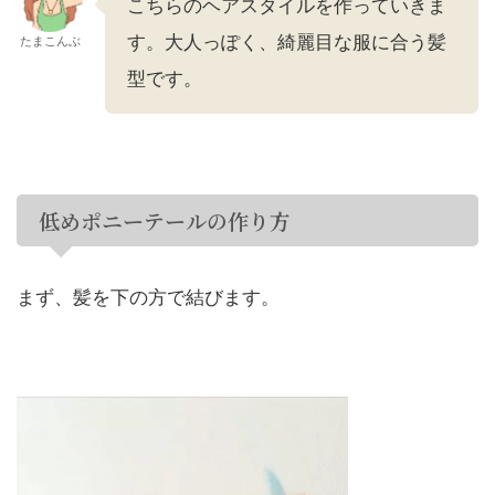
こちらのヘアスタイルを作っていきま
す。大人っぽく、綺麗目な服に合う髪
たまこんぶ
型です。
低めポニーテールの作り方
まず、髪を下の方で結びます。