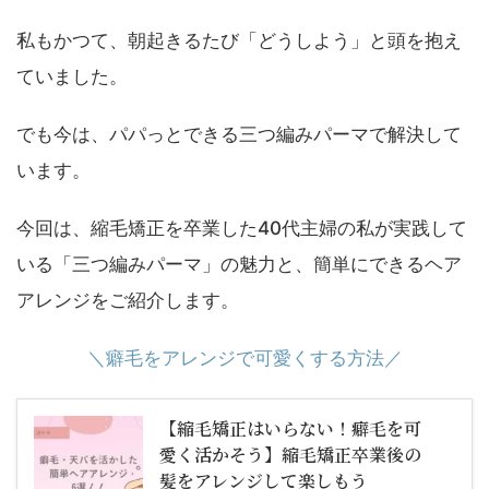
私もかつて、朝起きるたび「どうしよう」と頭を抱え
ていました。
でも今は、パパっとできる三つ編みパーマで解決して
います。
今回は、縮毛矯正を卒業した40代主婦の私が実践して
いる「三つ編みパーマ」の魅力と、簡単にできるヘア
アレンジをご紹介します。
＼癖毛をアレンジで可愛くする方法／
【縮毛矯正はいらない！癖毛を可
愛く活かそう】縮毛矯正卒業後の
髪をアレンジして楽しもう