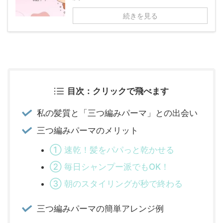
続きを見る
目次：クリックで飛べます
私の髪質と「三つ編みパーマ」との出会い
三つ編みパーマのメリット
① 速乾！髪をパパっと乾かせる
② 毎日シャンプー派でもOK！
③ 朝のスタイリングが秒で終わる
三つ編みパーマの簡単アレンジ例