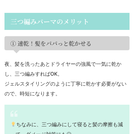
三つ編みパーマのメリット
① 速乾！髪をパパっと乾かせる
夜、髪を洗ったあとドライヤーの強風で一気に乾か
し、三つ編みすればOK。
ジェルスタイリングのように丁寧に乾かす必要がない
ので、時短になります。
ちなみに、三つ編みにして寝ると髪の摩擦も減