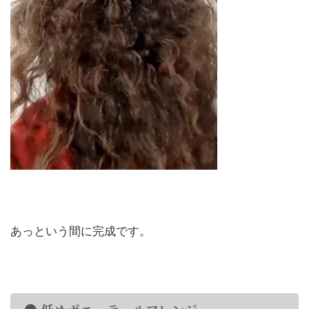
あっという間に完成です。