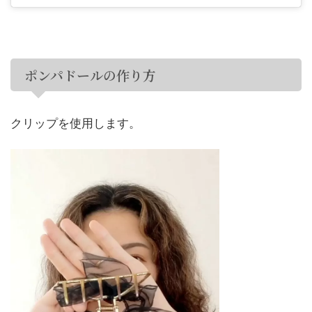
ポンパドールの作り方
クリップを使用します。