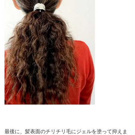
最後に、髪表面のチリチリ毛にジェルを塗って抑えま