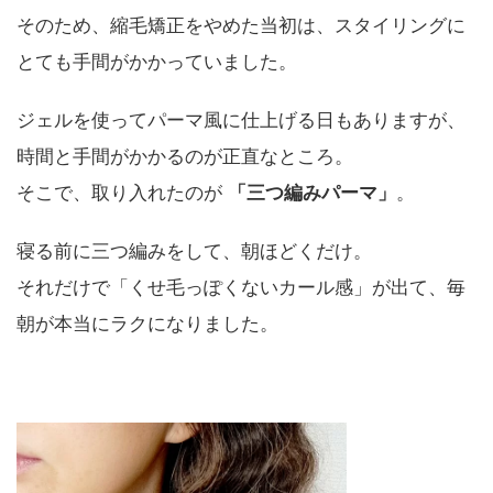
そのため、縮毛矯正をやめた当初は、スタイリングに
とても手間がかかっていました。
ジェルを使ってパーマ風に仕上げる日もありますが、
時間と手間がかかるのが正直なところ。
そこで、取り入れたのが
「三つ編みパーマ」
。
寝る前に三つ編みをして、朝ほどくだけ。
それだけで「くせ毛っぽくないカール感」が出て、毎
朝が本当にラクになりました。