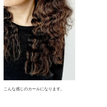
こんな感じのカールになります。