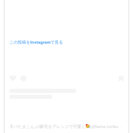
この投稿をInstagramで見る
天パたまこんぶ/癖毛をアレンジで可愛く
(@tama.conbu)がシェアした投稿