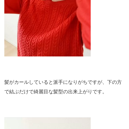
髪がカールしていると派手になりがちですが、下の方
で結ぶだけで綺麗目な髪型の出来上がりです。