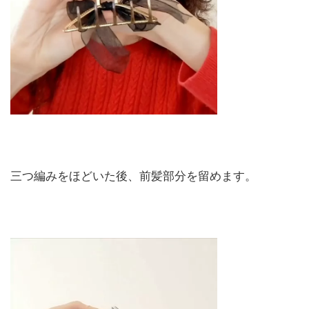
三つ編みをほどいた後、前髪部分を留めます。