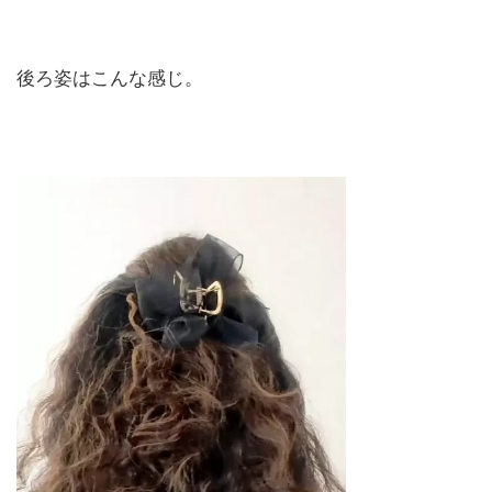
後ろ姿はこんな感じ。