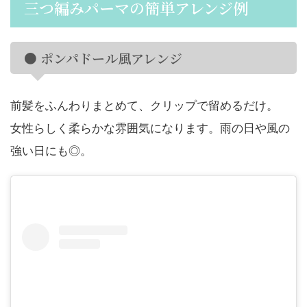
三つ編みパーマの簡単アレンジ例
● ポンパドール風アレンジ
前髪をふんわりまとめて、クリップで留めるだけ。
女性らしく柔らかな雰囲気になります。雨の日や風の
強い日にも◎。