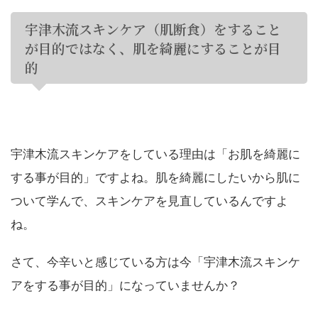
宇津木流スキンケア（肌断食）をすること
が目的ではなく、肌を綺麗にすることが目
的
宇津木流スキンケアをしている理由は「お肌を綺麗に
する事が目的」ですよね。肌を綺麗にしたいから肌に
ついて学んで、スキンケアを見直しているんですよ
ね。
さて、今辛いと感じている方は今「宇津木流スキンケ
アをする事が目的」になっていませんか？