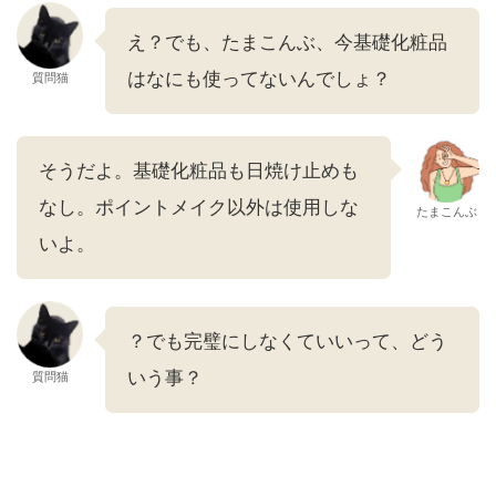
え？でも、たまこんぶ、今基礎化粧品
はなにも使ってないんでしょ？
質問猫
そうだよ。基礎化粧品も日焼け止めも
なし。ポイントメイク以外は使用しな
たまこんぶ
いよ。
？でも完璧にしなくていいって、どう
いう事？
質問猫