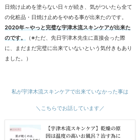
日焼け止めを塗らない日々が続き、気がついたら全て
の化粧品・日焼け止めをやめる事が出来たのです。
2020年～やっと完璧な宇津木流スキンケアが出来た
のです。
（※ただ、先日宇津木先生に直接会った際
に、まだまだ完璧に出来ていないという気付きもあり
ました。）
私が宇津木流スキンケアで出来ていなかった事は
＼こちらでお話しています／
【宇津木流スキンケア】乾燥の原
因は温度の高いお風呂？治す為に