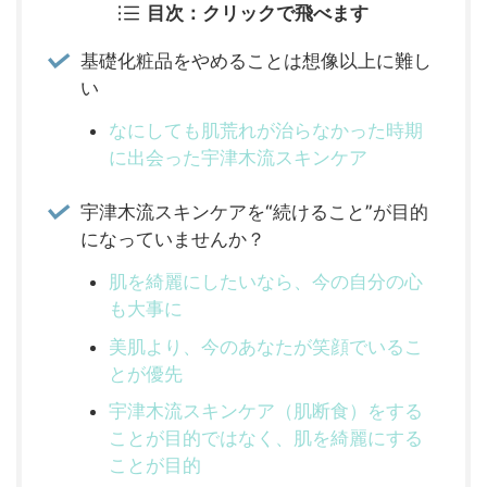
目次：クリックで飛べます
基礎化粧品をやめることは想像以上に難し
い
なにしても肌荒れが治らなかった時期
に出会った宇津木流スキンケア
宇津木流スキンケアを“続けること”が目的
になっていませんか？
肌を綺麗にしたいなら、今の自分の心
も大事に
美肌より、今のあなたが笑顔でいるこ
とが優先
宇津木流スキンケア（肌断食）をする
ことが目的ではなく、肌を綺麗にする
ことが目的