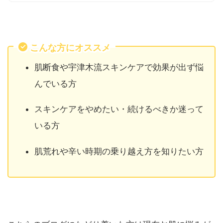
こんな方にオススメ
肌断食や宇津木流スキンケアで効果が出ず悩
んでいる方
スキンケアをやめたい・続けるべきか迷って
いる方
肌荒れや辛い時期の乗り越え方を知りたい方