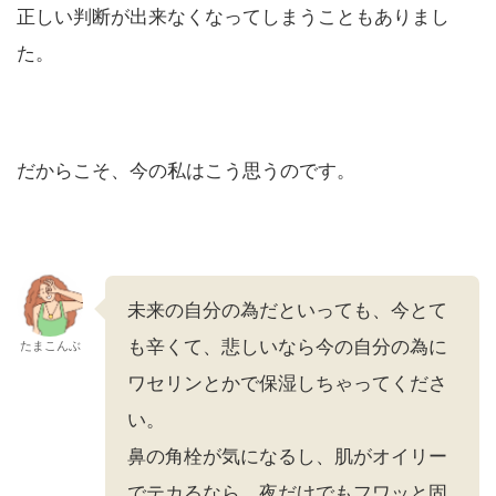
正しい判断が出来なくなってしまうこともありまし
た。
だからこそ、今の私はこう思うのです。
未来の自分の為だといっても、今とて
も辛くて、悲しいなら今の自分の為に
たまこんぶ
ワセリンとかで保湿しちゃってくださ
い。
鼻の角栓が気になるし、肌がオイリー
でテカるなら、夜だけでもフワッと固