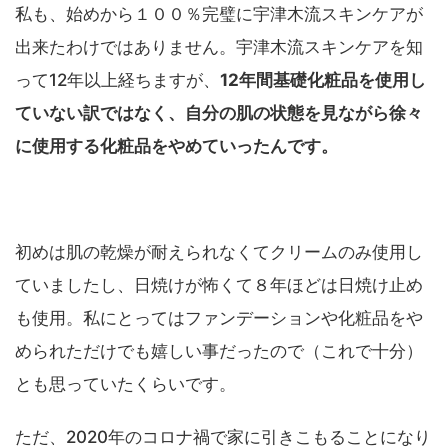
私も、始めから１００％完璧に宇津木流スキンケアが
出来たわけではありません。宇津木流スキンケアを知
って12年以上経ちますが、
12年間基礎化粧品を使用し
ていない訳ではなく、自分の肌の状態を見ながら徐々
に使用する化粧品をやめていったんです。
初めは肌の乾燥が耐えられなくてクリームのみ使用し
ていましたし、日焼けが怖くて８年ほどは日焼け止め
も使用。私にとってはファンデーションや化粧品をや
められただけでも嬉しい事だったので（これで十分）
とも思っていたくらいです。
ただ、2020年のコロナ禍で家に引きこもることになり