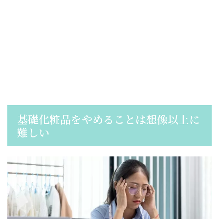
基礎化粧品をやめることは想像以上に
難しい