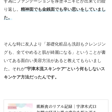
す為にファンデーションを厚塗→ニキビが出来ての繰
り返し。
精神面でも金銭面でも辛い思いをしていまし
た。
そんな時に友人より「基礎化粧品も洗顔もクレンジン
グも、全てやめると肌が綺麗になる」ということが書
いてある面白い美容方法があると教えてもらいまし
た。それが
”宇津木流スキンケア”という何もしないス
キンケア方法だったんです。
肌断食のリアル記録｜宇津木式13