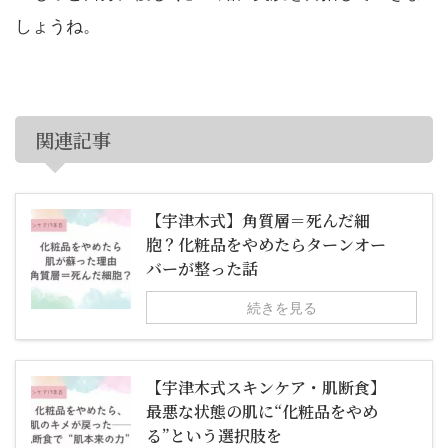
しょうね。
関連記事
【宇津木式】角質層＝死んだ細
胞？化粧品をやめたらターンオー
バーが整った話
続きを見る
【宇津木式スキンケア・肌断食】
最悪な状態の肌に“化粧品をやめ
る”という選択肢を