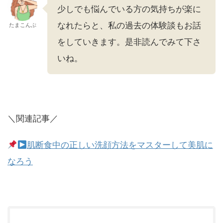
少しでも悩んでいる方の気持ちが楽に
なれたらと、私の過去の体験談もお話
たまこんぶ
をしていきます。是非読んでみて下さ
いね。
＼関連記事／
肌断食中の正しい洗顔方法をマスターして美肌に
なろう