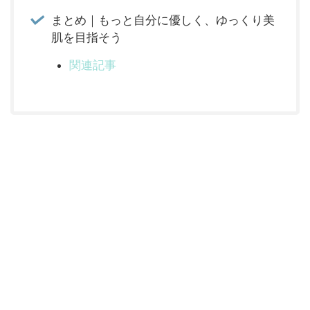
まとめ｜もっと自分に優しく、ゆっくり美
肌を目指そう
関連記事