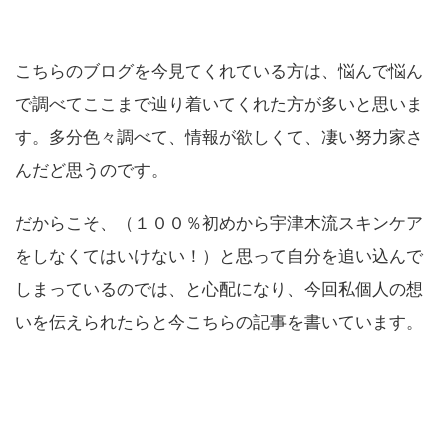
こちらのブログを今見てくれている方は、悩んで悩ん
で調べてここまで辿り着いてくれた方が多いと思いま
す。多分色々調べて、情報が欲しくて、凄い努力家さ
んだど思うのです。
だからこそ、（１００％初めから宇津木流スキンケア
をしなくてはいけない！）と思って自分を追い込んで
しまっているのでは、と心配になり、今回私個人の想
いを伝えられたらと今こちらの記事を書いています。