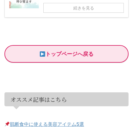
続きを見る
トップページへ戻る
オススメ記事はこちら
肌断食中に使える美容アイテム5選