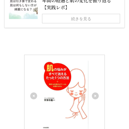
年間の経過と肌の変化を振り返る
【実践レポ】
続きを見る