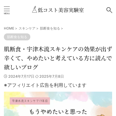
HOME
>
スキンケア
>
肌断食を知る
>
肌断食を知る
肌断食・宇津木流スキンケアの効果が出ず
辛くて、やめたいと考えている方に読んで
欲しいブログ
2024年7月17日
2025年7月8日
※アフィリエイト広告を利用しています