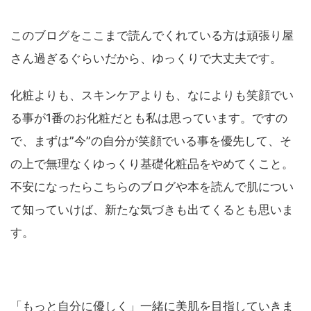
このブログをここまで読んでくれている方は頑張り屋
さん過ぎるぐらいだから、ゆっくりで大丈夫です。
化粧よりも、スキンケアよりも、なによりも笑顔でい
る事が1番のお化粧だとも私は思っています。ですの
で、まずは”今”の自分が笑顔でいる事を優先して、そ
の上で無理なくゆっくり基礎化粧品をやめてくこと。
不安になったらこちらのブログや本を読んで肌につい
て知っていけば、新たな気づきも出てくるとも思いま
す。
「もっと自分に優しく」一緒に美肌を目指していきま