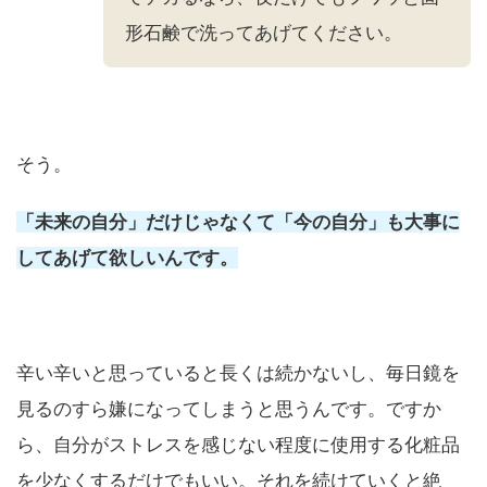
形石鹸で洗ってあげてください。
そう。
「未来の自分」だけじゃなくて「今の自分」も大事に
してあげて欲しいんです。
辛い辛いと思っていると長くは続かないし、毎日鏡を
見るのすら嫌になってしまうと思うんです。ですか
ら、自分がストレスを感じない程度に使用する化粧品
を少なくするだけでもいい。それを続けていくと絶