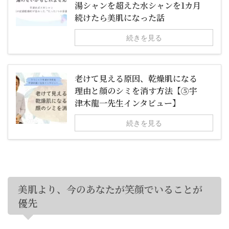
湯シャンを超えた水シャンを1カ月
続けたら美肌になった話
続きを見る
老けて見える原因、乾燥肌になる
理由と顔のシミを消す方法【⑤宇
津木龍一先生インタビュー】
続きを見る
美肌より、今のあなたが笑顔でいることが
優先