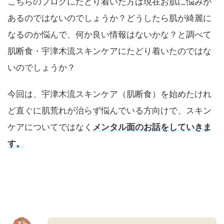
こちらのブログにたどり着いた方は現在お肌に悩みが
あるのではないのでしょうか？どうしたら肌が綺麗に
なるのか悩んで、何か良い情報はないかな？と調べて
肌断食・宇津木流スキンケアにたどり着いたのではな
いのでしょうか？
今回は、宇津木流スキンケア（肌断食）を始めたけれ
ど直ぐに肌荒れが治らず悩んでいる方向けで、スキン
ケアについてではなく
メンタル面のお話をしていきま
す。