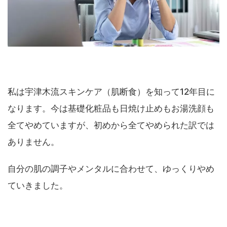
私は宇津木流スキンケア（肌断食）を知って12年目に
なります。今は基礎化粧品も日焼け止めもお湯洗顔も
全てやめていますが、初めから全てやめられた訳では
ありません。
自分の肌の調子やメンタルに合わせて、ゆっくりやめ
ていきました。