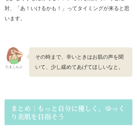
対、「あ！いけるかも！」ってタイミングが来ると思
います。
その時まで、辛いときはお肌の声を聞
いて、少し緩めてあげてほしいなと。
たまこんぶ
まとめ｜もっと自分に優しく、ゆっく
り美肌を目指そう