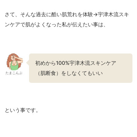
さて、そんな過去に酷い肌荒れを体験→宇津木流スキ
ンケアで肌がよくなった私が伝えたい事は、
初めから100%宇津木流スキンケア
（肌断食）をしなくてもいい
たまこんぶ
という事です。