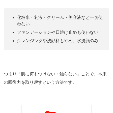
化粧水・乳液・クリーム・美容液など一切使
わない
ファンデーションや日焼け止めも使わない
クレンジングや洗顔料もやめ、水洗顔のみ
つまり「肌に何もつけない・触らない」ことで、本来
の回復力を取り戻すという方法です。