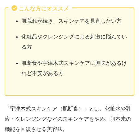
こんな方にオススメ
肌荒れが続き、スキンケアを見直したい方
化粧品やクレンジングによる刺激に悩んでい
る方
肌断食や宇津木式スキンケアに興味があるけ
れど不安がある方
「宇津木式スキンケア（肌断食）」とは、化粧水や乳
液・クレンジングなどのスキンケアをやめ、肌本来の
機能を回復させる美容法。