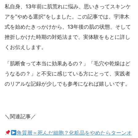
私自身、13年前に肌荒れに悩み、思いきってスキンケ
アを“やめる選択”をしました。この記事では、宇津木
式を始めたきっかけから、13年後の肌の状態、そして
挫折しかけた時期の対処法まで、実体験をもとに詳し
くお伝えします。
「肌断食って本当に効果あるの？」「毛穴や乾燥はど
うなるの？」と不安に感じている方にとって、実践者
のリアルな記録が少しでも参考になれば嬉しいです。
＼関連記事／
角質層＝死んだ細胞？化粧品をやめたらターンオ