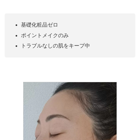
基礎化粧品ゼロ
ポイントメイクのみ
トラブルなしの肌をキープ中