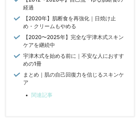
経過
【2020年】肌断食を再強化｜日焼け止
め・クリームもやめる
【2020〜2025年】完全な宇津木式スキン
ケアを継続中
宇津木式を始める前に｜不安な人におすす
めの1冊
まとめ｜肌の自己回復力を信じるスキンケ
ア
関連記事