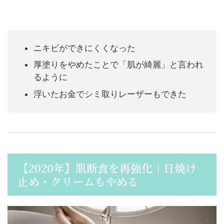
ニキビができにくくなった
厚塗りをやめたことで「肌が綺麗」と言われ
るように
浮いたお金でシミ取りレーザーもできた
【2020年】肌断食を再強化｜日焼け
止め・クリームもやめる