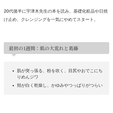
20代後半に宇津木先生の本を読み、基礎化粧品や日焼
け止め、クレンジングを一気にやめてスタート。
最初の1週間：肌の大荒れと葛藤
肌が突っ張る、粉を吹く、目尻やおでこにち
りめんジワ
頬が白く乾燥し、かゆみやつっぱりがつらい