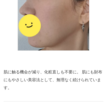
肌に触る機会が減り、化粧直しも不要に。 肌にも財布
にもやさしい美容法として、無理なく続けられていま
す。