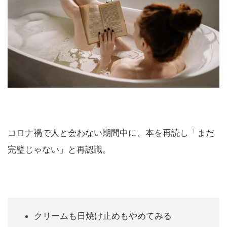
コロナ禍で人と会わない期間中に、本を再読し「まだ
完璧じゃない」と再認識。
クリームも日焼け止めもやめてみる