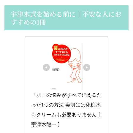
宇津木式を始める前に｜不安な人にお
すすめの1冊
「肌」の悩みがすべて消えるた
った1つの方法 美肌には化粧水
もクリームも必要ありません [ 
宇津木龍一 ]