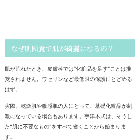
なぜ肌断食で肌が綺麗になるの？
肌が荒れたとき、皮膚科では“化粧品を足す”ことは推
奨されません。ワセリンなど最低限の保護にとどめる
はず。
実際、乾燥肌や敏感肌の人にとって、基礎化粧品が刺
激になっている場合もあります。宇津木式は、そうし
た“肌に不要なもの”をすべて省くことから始まりま
す。