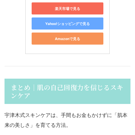
楽天市場で見る
Yahoo!ショッピングで見る
Amazonで見る
まとめ｜肌の自己回復力を信じるスキ
ンケア
宇津木式スキンケアは、手間もお金もかけずに「肌本
来の美しさ」を育てる方法。