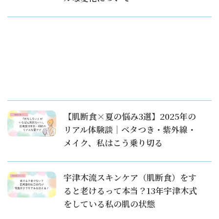
【肌断食×夏の悩み3選】2025年の
リアル体験談｜ベタつき・紫外線・
メイク、私はこう乗り切る
宇津木流スキンケア（肌断食）をす
ると老けるって本当？13年宇津木式
をしている私の肌の状態