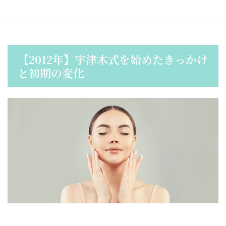
【2012年】宇津木式を始めたきっかけ
と初期の変化