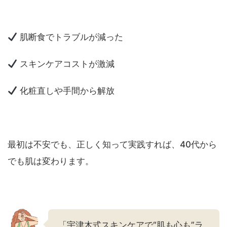
肌断食でトラブルが減った
スキンケアコストが激減
化粧直しや手間から解放
最初は不安でも、正しく知って実践すれば、40代から
でも肌は変わります。
「宇津木式スキンケアで“肌も心も”ラ