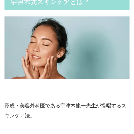
宇津木式スキンケアとは？
形成・美容外科医である宇津木龍一先生が提唱するス
キンケア法。