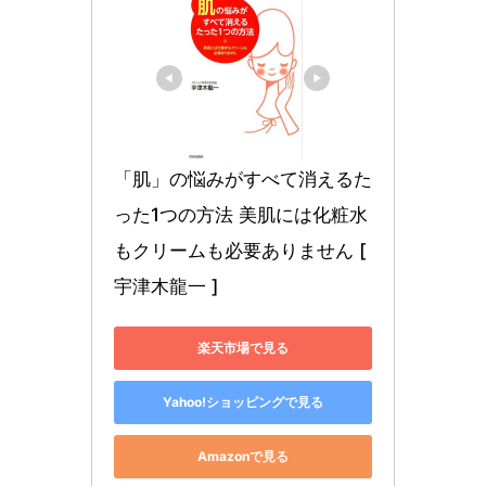
「肌」の悩みがすべて消えるた
った1つの方法 美肌には化粧水
もクリームも必要ありません [ 
宇津木龍一 ]
楽天市場で見る
Yahoo!ショッピングで見る
Amazonで見る