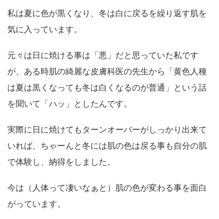
私は夏に色が黒くなり、冬は白に戻るを繰り返す肌を
気に入っています。
元々は日に焼ける事は「悪」だと思っていた私です
が、ある時肌の綺麗な皮膚科医の先生から「黄色人種
は夏は黒くなっても冬は白くなるのが普通」という話
を聞いて「ハッ」としたんです。
実際に日に焼けてもターンオーバーがしっかり出来て
いれば、ちゃーんと冬には肌の色は戻る事も自分の肌
で体験し、納得をしました。
今は（人体って凄いなぁと）肌の色が変わる事を面白
がっています。