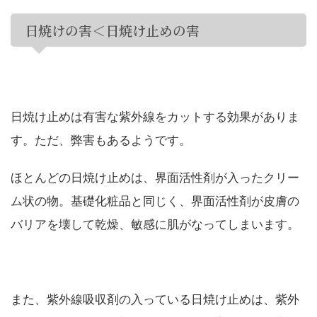
日焼けの害＜日焼け止めの害
日焼け止めは有害な紫外線をカットする効果がありま
す。ただ、弊害もあるようです。
ほとんどの日焼け止めは、界面活性剤が入ったクリー
ム状の物。基礎化粧品と同じく、界面活性剤が皮膚の
バリアを壊して乾燥、敏感に肌がなってしまいます。
また、紫外線吸収剤の入っている日焼け止めは、紫外