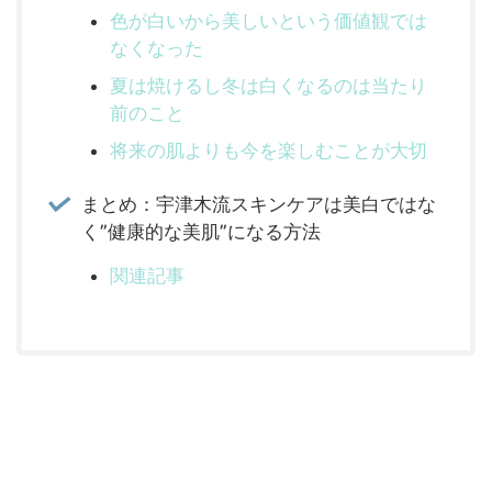
色が白いから美しいという価値観では
なくなった
夏は焼けるし冬は白くなるのは当たり
前のこと
将来の肌よりも今を楽しむことが大切
まとめ：宇津木流スキンケアは美白ではな
く”健康的な美肌”になる方法
関連記事