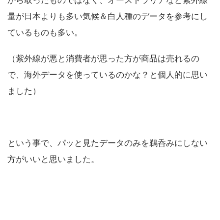
から取ったものではなく、オーストラリアなど紫外線
量が日本よりも多い気候＆白人種のデータを参考にし
ているものも多い。
（紫外線が悪と消費者が思った方が商品は売れるの
で、海外データを使っているのかな？と個人的に思い
ました）
という事で、パッと見たデータのみを鵜呑みにしない
方がいいと思いました。