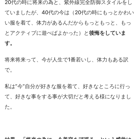
20代の時に将来の為と、紫外線完全防御スタイルをし
ていましたが、40代の今は（20代の時にもっとかわい
い服を着て、体力があるんだからもっともっと、もっ
とアクティブに遊べばよかった）と
後悔をしていま
す。
将来将来って、今が人生で1番若いし、体力もある訳
で。
私は”今”自分が好きな服を着て、好きなところに行っ
て、好きな事をする事が大切だと考える様になりまし
た。