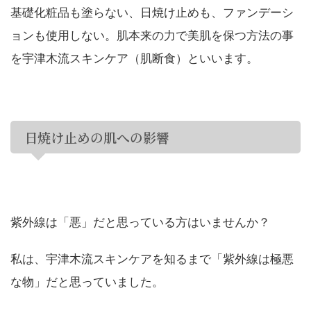
基礎化粧品も塗らない、日焼け止めも、ファンデーシ
ョンも使用しない。肌本来の力で美肌を保つ方法の事
を宇津木流スキンケア（肌断食）といいます。
日焼け止めの肌への影響
紫外線は「悪」だと思っている方はいませんか？
私は、宇津木流スキンケアを知るまで「紫外線は極悪
な物」だと思っていました。