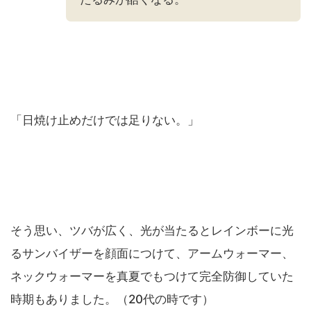
「日焼け止めだけでは足りない。」
そう思い、ツバが広く、光が当たるとレインボーに光
るサンバイザーを顔面につけて、アームウォーマー、
ネックウォーマーを真夏でもつけて完全防御していた
時期もありました。（20代の時です）