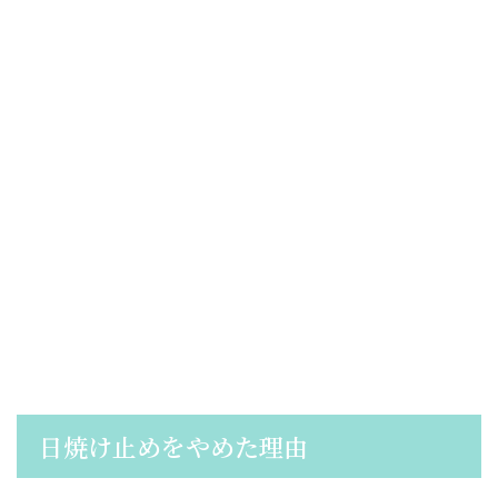
日焼け止めをやめた理由