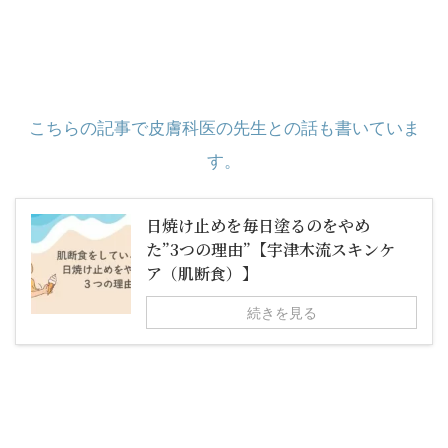
こちらの記事で皮膚科医の先生との話も書いていま
す。
日焼け止めを毎日塗るのをやめ
た”3つの理由”【宇津木流スキンケ
ア（肌断食）】
続きを見る