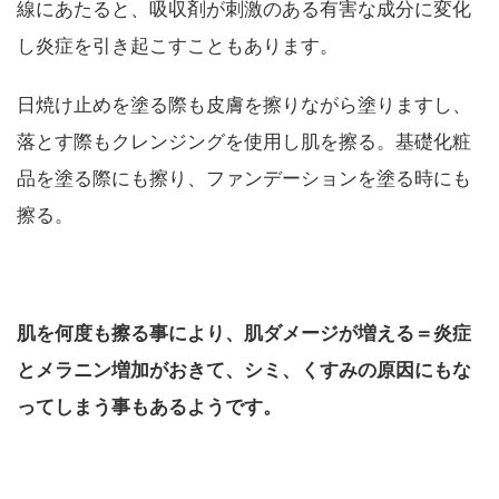
線にあたると、吸収剤が刺激のある有害な成分に変化
し炎症を引き起こすこともあります。
日焼け止めを塗る際も皮膚を擦りながら塗りますし、
落とす際もクレンジングを使用し肌を擦る。基礎化粧
品を塗る際にも擦り、ファンデーションを塗る時にも
擦る。
肌を何度も擦る事により、肌ダメージが増える＝炎症
とメラニン増加がおきて、シミ、くすみの原因にもな
ってしまう事もあるようです。