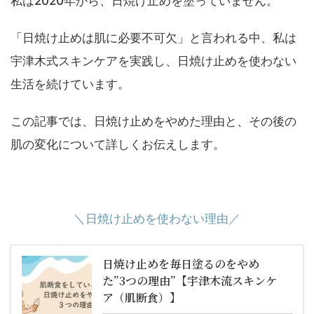
私は2020年から、日焼け止めを塗っていません。
「日焼け止めは肌に必要不可欠」と言われる中、私は
宇津木式スキンケアを実践し、日焼け止めを使わない
生活を続けています。
この記事では、日焼け止めをやめた理由と、その後の
肌の変化について詳しくお伝えします。
＼日焼け止めを使わない理由／
日焼け止めを毎日塗るのをやめ
た”3つの理由”【宇津木流スキンケ
ア（肌断食）】