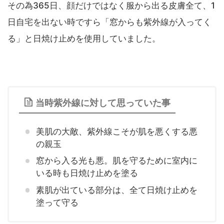
その為365日、顔だけではなく服から出る皮膚全て、1
日自宅を出ない時ですら「窓からも紫外線が入ってく
る」と日焼け止めを使用していました。
当時紫外線に対して思っていた事
美肌の大敵、紫外線こそが肌を悪くする悪
の親玉
窓から入る光も悪。肌を守るために室内に
いる時も日焼け止めを塗る
素肌が出ている部分は、全て日焼け止めを
塗って守る