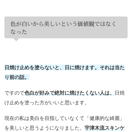
色が白いから美しいという価値観ではなく
なった
日焼け止めを塗らないと、日に焼けます。それは当た
り前の話。
ですので
色白が好みで絶対に焼けたくない人は、
日焼
け止めを塗った方がいいと思います。
現在の私は美白を目指していなくて「健康的な綺麗」
を美しいと思うようになりました。
宇津木流スキンケ