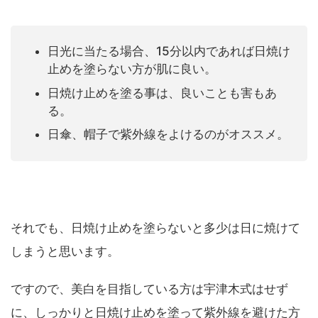
日光に当たる場合、15分以内であれば日焼け
止めを塗らない方が肌に良い。
日焼け止めを塗る事は、良いことも害もあ
る。
日傘、帽子で紫外線をよけるのがオススメ。
それでも、日焼け止めを塗らないと多少は日に焼けて
しまうと思います。
ですので、美白を目指している方は宇津木式はせず
に、しっかりと日焼け止めを塗って紫外線を避けた方