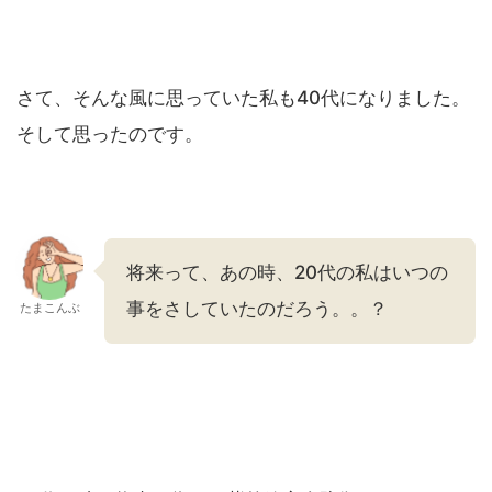
さて、そんな風に思っていた私も40代になりました。
そして思ったのです。
将来って、あの時、20代の私はいつの
事をさしていたのだろう。。？
たまこんぶ