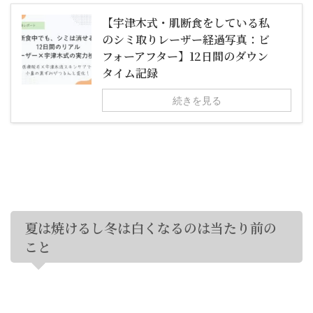
【宇津木式・肌断食をしている私
のシミ取りレーザー経過写真：ビ
フォーアフター】12日間のダウン
タイム記録
続きを見る
夏は焼けるし冬は白くなるのは当たり前の
こと