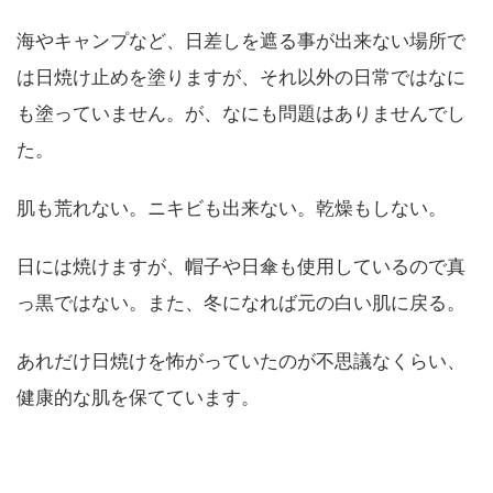
海やキャンプなど、日差しを遮る事が出来ない場所で
は日焼け止めを塗りますが、それ以外の日常ではなに
も塗っていません。が、なにも問題はありませんでし
た。
肌も荒れない。ニキビも出来ない。乾燥もしない。
日には焼けますが、帽子や日傘も使用しているので真
っ黒ではない。また、冬になれば元の白い肌に戻る。
あれだけ日焼けを怖がっていたのが不思議なくらい、
健康的な肌を保てています。