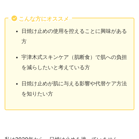
こんな方にオススメ
日焼け止めの使用を控えることに興味がある
方
宇津木式スキンケア（肌断食）で肌への負担
を減らしたいと考えている方
日焼け止めが肌に与える影響や代替ケア方法
を知りたい方