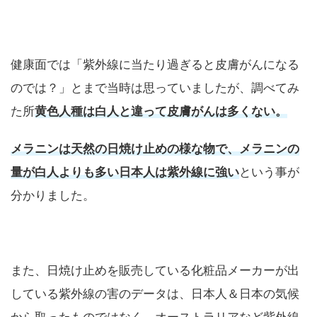
健康面では「紫外線に当たり過ぎると皮膚がんになる
のでは？」とまで当時は思っていましたが、調べてみ
た所
黄色人種は白人と違って皮膚がんは多くない。
メラニンは天然の日焼け止めの様な物で、メラニンの
量が白人よりも多い日本人は紫外線に強い
という事が
分かりました。
また、日焼け止めを販売している化粧品メーカーが出
している紫外線の害のデータは、日本人＆日本の気候