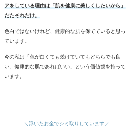
アをしている理由は「肌を健康に美しくしたいから」
だたそれだけ。
色白ではないけれど、健康的な肌を保てていると思っ
ています。
今の私は「色が白くても焼けていてもどちらでも良
い。健康的な肌であればいい」という価値観を持って
います。
＼浮いたお金でシミ取りしています／