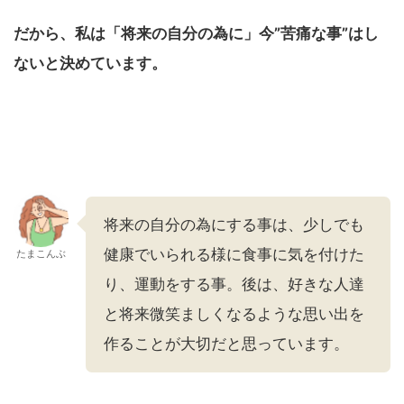
だから、私は「将来の自分の為に」今”苦痛な事”はし
ないと決めています。
将来の自分の為にする事は、少しでも
健康でいられる様に食事に気を付けた
たまこんぶ
り、運動をする事。後は、好きな人達
と将来微笑ましくなるような思い出を
作ることが大切だと思っています。