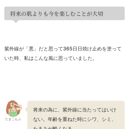
将来の肌よりも今を楽しむことが大切
紫外線が「悪」だと思って365日日焼け止めを塗って
いた時、私はこんな風に思っていました。
将来の為に、紫外線に当たってはいけ
ない。年齢を重ねた時にシワ、シミ、
たまこんぶ
たるみが酷くなる。