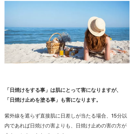
「日焼けをする事」は肌にとって害になりますが、
「日焼け止めを塗る事」も害になります。
紫外線を遮らず直接肌に日差しが当たる場合、15分以
内であれば日焼けの害よりも、日焼け止めの害の方が