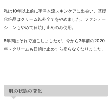
私は10年以上前に宇津木流スキンケアに出会い、基礎
化粧品はクリーム以外全てをやめました。ファンデー
ションもやめて日焼け止めのみ使用。
8年間はそれで過ごしましたが、今から3年前の2020
年～クリームも日焼け止めすら塗らなくなりました。
肌の状態の変化