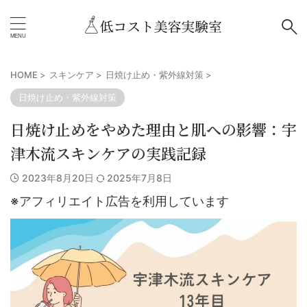
HOME
>
スキンケア
>
日焼け止め・紫外線対策
>
日焼け止め・紫外線対策
日焼け止めをやめた理由と肌への影響：宇
津木流スキンケアの実践記録
2023年8月20日
2025年7月8日
※アフィリエイト広告を利用しています