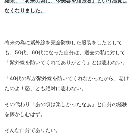
結
果、「将来の為に、今美容を頑張る」という感覚は
なくなりました。
将来の為に紫外線を完全防御した服装をしたとして
も、50代、60代になった自分は、過去の私に対して
「紫外線を防いでくれてありがとう」とは思わない。
「40代の私が紫外線を防いでくれなかったから、老け
たのよ！怒」とも絶対に思わない。
その代わり「あの頃は楽しかったなぁ」と自分の経験
を懐かしむはず。
そんな自分でありたい。