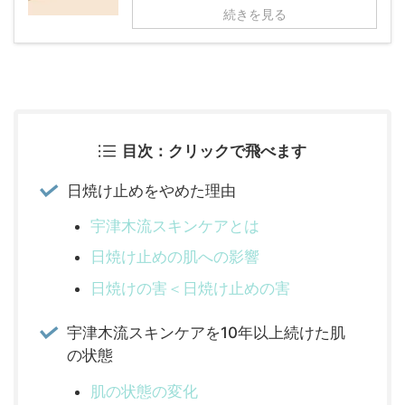
続きを見る
目次：クリックで飛べます
日焼け止めをやめた理由
宇津木流スキンケアとは
日焼け止めの肌への影響
日焼けの害＜日焼け止めの害
宇津木流スキンケアを10年以上続けた肌
の状態
肌の状態の変化