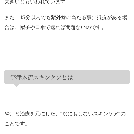
大きいともいわれています。
また、15分以内でも紫外線に当たる事に抵抗がある場
合は、帽子や日傘で遮れば問題ないのです。
宇津木流スキンケアとは
やけど治療を元にした、”なにもしないスキンケア”の
ことです。